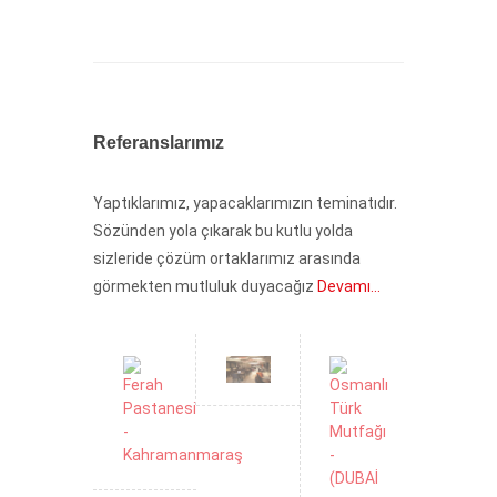
Referanslarımız
Yaptıklarımız, yapacaklarımızın teminatıdır.
Sözünden yola çıkarak bu kutlu yolda
sizleride çözüm ortaklarımız arasında
görmekten mutluluk duyacağız
Devamı...