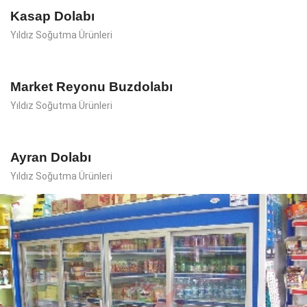
Kasap Dolabı
Yıldız Soğutma Ürünleri
Market Reyonu Buzdolabı
Yıldız Soğutma Ürünleri
Ayran Dolabı
Yıldız Soğutma Ürünleri