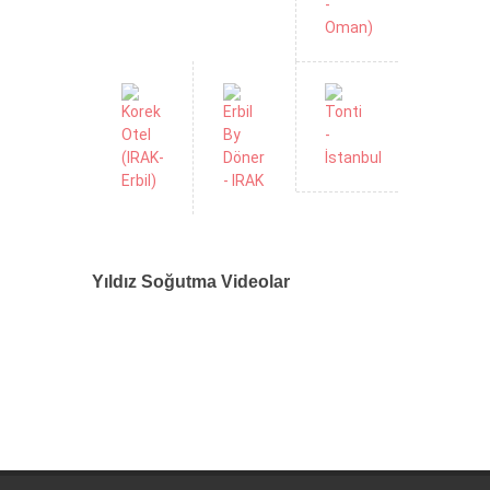
Yıldız Soğutma Videolar