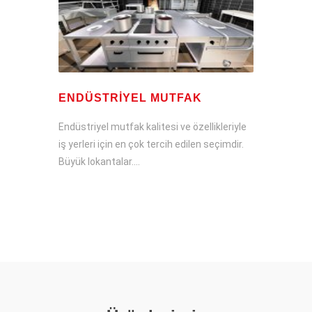
ENDÜSTRIYEL MUTFAK
Endüstriyel mutfak kalitesi ve özellikleriyle
iş yerleri için en çok tercih edilen seçimdir.
Büyük lokantalar....